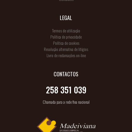
LEGAL
Termos de utilização
Política de privacidade
Política de cookies
Resolução alternativa de litígios
Livro de reclamações on-line
CONTACTOS
258 351 039
Chamada para a rede fixa nacional