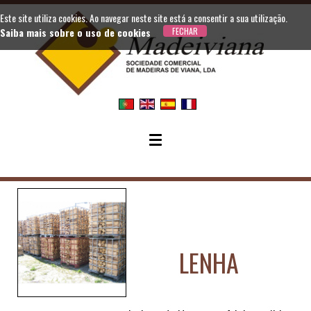
Este site utiliza cookies. Ao navegar neste site está a consentir a sua utilização.
Saiba mais sobre o uso de cookies
LENHA